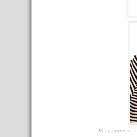
2 COMMENTS