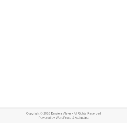
Copyright © 2026
Emsters Alster
- All Rights Reserved
Powered by
WordPress
&
Atahualpa