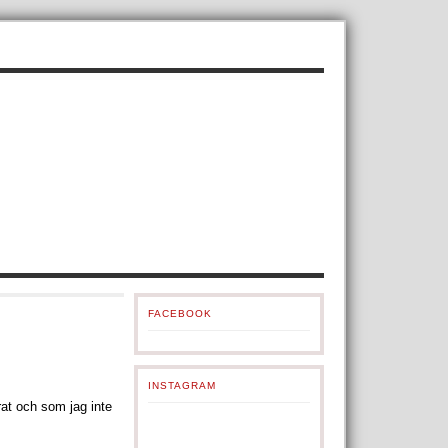
FACEBOOK
INSTAGRAM
rat och som jag inte