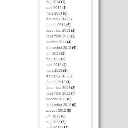
maj 2014
(1)
april 2014
(1)
mars 2014
(6)
februari 2014
(5)
januari 2014
(5)
december 2013
(2)
november 2013
(1)
oktober 2013
(4)
september 2013
(4)
juni 2013
(2)
maj 2013
(3)
april 2013
(4)
mars 2013
(3)
februari 2013
(3)
januari 2013
(1)
december 2012
(2)
november 2012
(7)
oktober 2012
(6)
september 2012
(9)
augusti 2012
(8)
juni 2012
(6)
maj 2012
(7)
april 2012
(12)