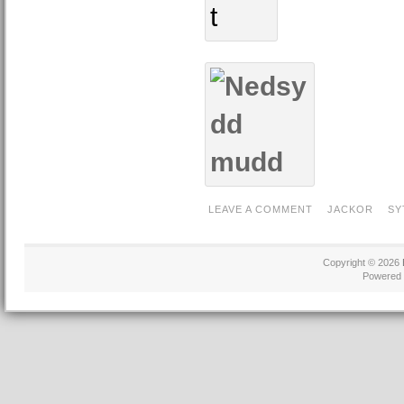
LEAVE A COMMENT
JACKOR
SY
Copyright © 2026
Powered