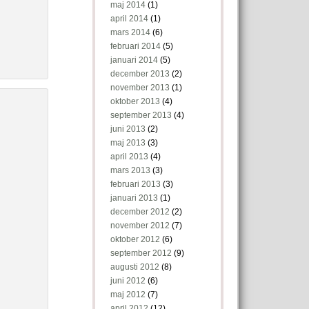
maj 2014
(1)
april 2014
(1)
mars 2014
(6)
februari 2014
(5)
januari 2014
(5)
december 2013
(2)
november 2013
(1)
oktober 2013
(4)
september 2013
(4)
juni 2013
(2)
maj 2013
(3)
april 2013
(4)
mars 2013
(3)
februari 2013
(3)
januari 2013
(1)
december 2012
(2)
november 2012
(7)
oktober 2012
(6)
september 2012
(9)
augusti 2012
(8)
juni 2012
(6)
maj 2012
(7)
april 2012
(12)