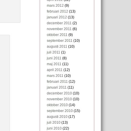
mars 2012
(9)
februari 2012
(13)
januari 2012
(13)
december 2011
(2)
november 2011
(6)
oktober 2011
(9)
september 2011
(10)
augusti 2011
(10)
juli 2011
(1)
juni 2011
(8)
maj 2011
(11)
april 2011
(12)
mars 2011
(10)
februari 2011
(12)
januari 2011
(11)
december 2010
(10)
november 2010
(10)
oktober 2010
(14)
september 2010
(15)
augusti 2010
(17)
juli 2010
(13)
juni 2010
(22)