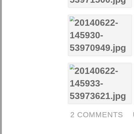
2 COMMENTS