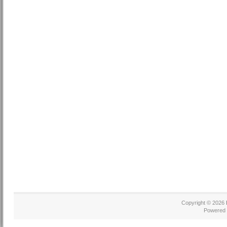
Copyright © 2026
Powered