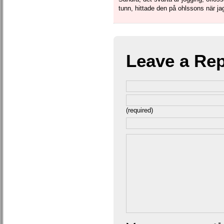
tunn, hittade den på ohlssons när jag
Leave a Rep
(required)