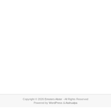
Copyright © 2026
Emsters Alster
- All Rights Reserved
Powered by
WordPress
&
Atahualpa