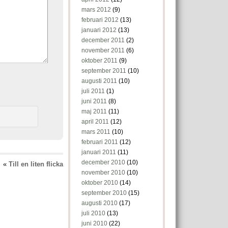
mars 2012
(9)
februari 2012
(13)
januari 2012
(13)
december 2011
(2)
november 2011
(6)
oktober 2011
(9)
september 2011
(10)
augusti 2011
(10)
juli 2011
(1)
juni 2011
(8)
maj 2011
(11)
april 2011
(12)
mars 2011
(10)
februari 2011
(12)
januari 2011
(11)
december 2010
(10)
«
Till en liten flicka
november 2010
(10)
oktober 2010
(14)
september 2010
(15)
augusti 2010
(17)
juli 2010
(13)
juni 2010
(22)