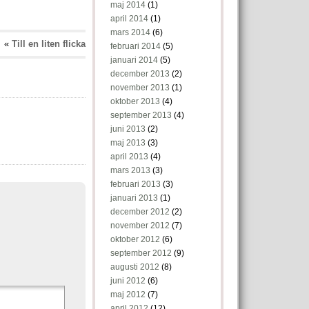
maj 2014
(1)
april 2014
(1)
mars 2014
(6)
«
Till en liten flicka
februari 2014
(5)
januari 2014
(5)
december 2013
(2)
november 2013
(1)
oktober 2013
(4)
september 2013
(4)
juni 2013
(2)
maj 2013
(3)
april 2013
(4)
mars 2013
(3)
februari 2013
(3)
januari 2013
(1)
december 2012
(2)
november 2012
(7)
oktober 2012
(6)
september 2012
(9)
augusti 2012
(8)
juni 2012
(6)
maj 2012
(7)
april 2012
(12)