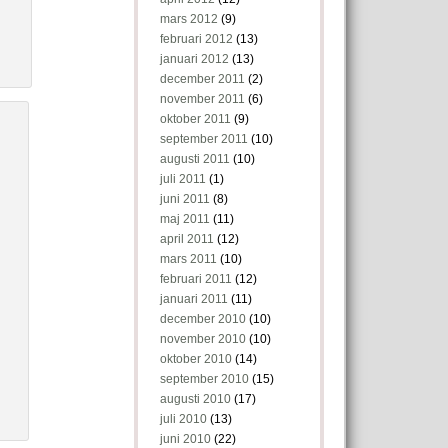
mars 2012
(9)
februari 2012
(13)
januari 2012
(13)
december 2011
(2)
november 2011
(6)
oktober 2011
(9)
september 2011
(10)
augusti 2011
(10)
juli 2011
(1)
juni 2011
(8)
maj 2011
(11)
april 2011
(12)
mars 2011
(10)
februari 2011
(12)
januari 2011
(11)
december 2010
(10)
november 2010
(10)
oktober 2010
(14)
september 2010
(15)
augusti 2010
(17)
juli 2010
(13)
juni 2010
(22)